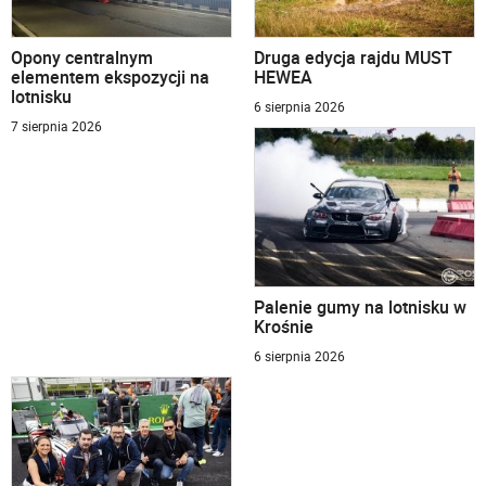
Opony centralnym
Druga edycja rajdu MUST
elementem ekspozycji na
HEWEA
lotnisku
6 sierpnia 2026
7 sierpnia 2026
Palenie gumy na lotnisku w
Krośnie
6 sierpnia 2026