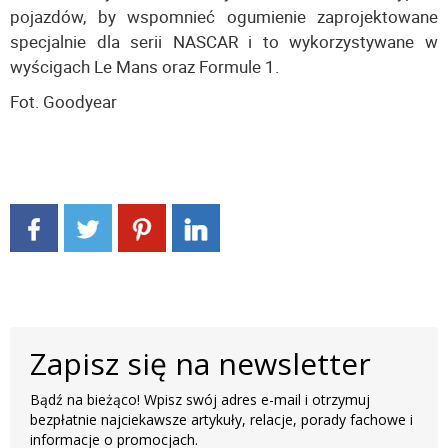
pojazdów, by wspomnieć ogumienie zaprojektowane
specjalnie dla serii NASCAR i to wykorzystywane w
wyścigach Le Mans oraz Formule 1.
Fot. Goodyear
Zapisz się na newsletter
Bądź na bieżąco! Wpisz swój adres e-mail i otrzymuj
bezpłatnie najciekawsze artykuły, relacje, porady fachowe i
informacje o promocjach.