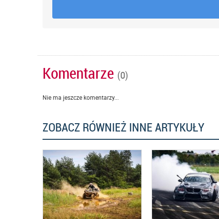
Komentarze
(0)
Nie ma jeszcze komentarzy...
ZOBACZ RÓWNIEŻ INNE ARTYKUŁY