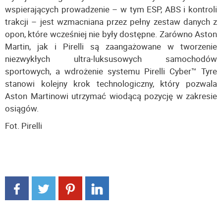
wspierających prowadzenie – w tym ESP, ABS i kontroli
trakcji – jest wzmacniana przez pełny zestaw danych z
opon, które wcześniej nie były dostępne. Zarówno Aston
Martin, jak i Pirelli są zaangażowane w tworzenie
niezwykłych ultra-luksusowych samochodów
sportowych, a wdrożenie systemu Pirelli Cyber™ Tyre
stanowi kolejny krok technologiczny, który pozwala
Aston Martinowi utrzymać wiodącą pozycję w zakresie
osiągów.
Fot. Pirelli