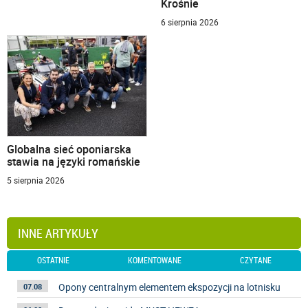
Krośnie
6 sierpnia 2026
Globalna sieć oponiarska
stawia na języki romańskie
5 sierpnia 2026
INNE ARTYKUŁY
OSTATNIE
KOMENTOWANE
CZYTANE
Opony centralnym elementem ekspozycji na lotnisku
07.08