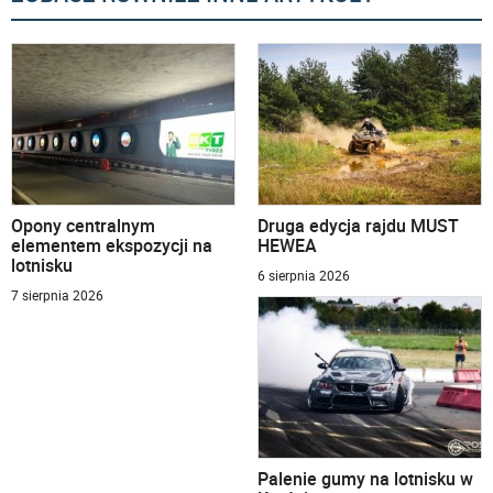
Opony centralnym
Druga edycja rajdu MUST
elementem ekspozycji na
HEWEA
lotnisku
6 sierpnia 2026
7 sierpnia 2026
Palenie gumy na lotnisku w