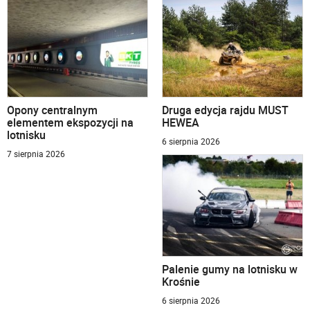
Opony centralnym
Druga edycja rajdu MUST
elementem ekspozycji na
HEWEA
lotnisku
6 sierpnia 2026
7 sierpnia 2026
Palenie gumy na lotnisku w
Krośnie
6 sierpnia 2026