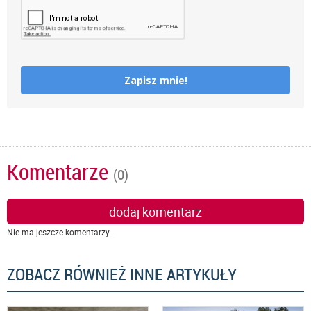
Zapisz mnie!
Komentarze
(0)
dodaj komentarz
Nie ma jeszcze komentarzy...
ZOBACZ RÓWNIEŻ INNE ARTYKUŁY