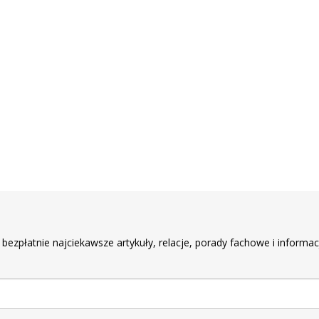
r
 bezpłatnie najciekawsze artykuły, relacje, porady fachowe i informac