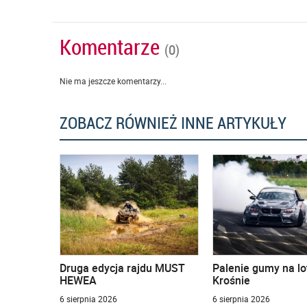
Komentarze
(0)
Nie ma jeszcze komentarzy...
ZOBACZ RÓWNIEŻ INNE ARTYKUŁY
Druga edycja rajdu MUST
Palenie gumy na lo
HEWEA
Krośnie
6 sierpnia 2026
6 sierpnia 2026