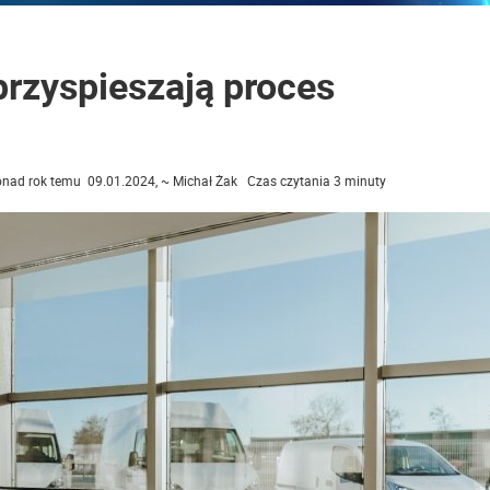
przyspieszają proces
nad rok temu 09.01.2024, ~ Michał Żak Czas czytania 3 minuty