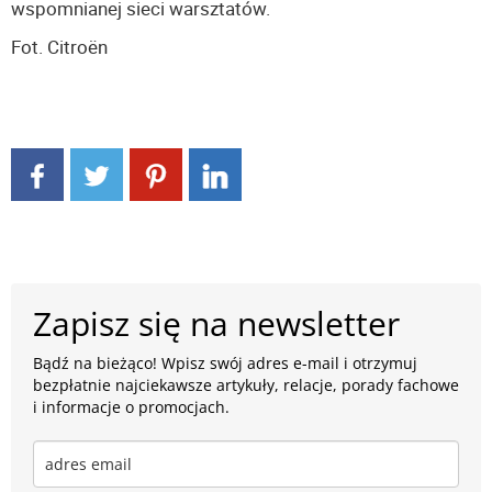
wspomnianej sieci warsztatów.
Fot. Citroën
Zapisz się na newsletter
Bądź na bieżąco! Wpisz swój adres e-mail i otrzymuj
bezpłatnie najciekawsze artykuły, relacje, porady fachowe
i informacje o promocjach.