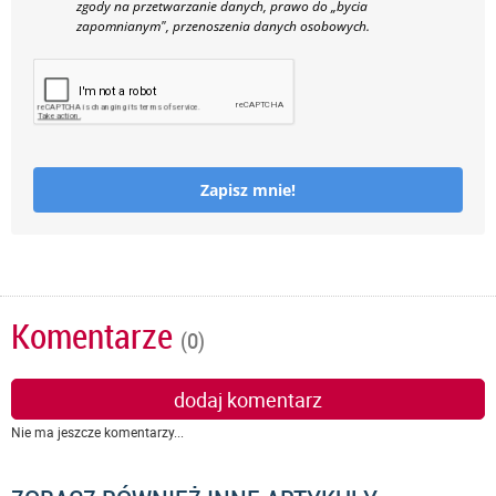
zgody na przetwarzanie danych, prawo do „bycia
zapomnianym", przenoszenia danych osobowych.
Zapisz mnie!
Komentarze
(0)
dodaj komentarz
Nie ma jeszcze komentarzy...