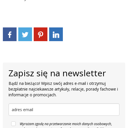
Zapisz się na newsletter
Bądź na bieżąco! Wpisz swój adres e-mail i otrzymuj
bezpłatnie najciekawsze artykuły, relacje, porady fachowe i
informacje o promocjach.
Wyrażam zgodę na przetwarzanie moich danych osobowych,