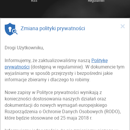
RSS
Regulamin
×
Zmiana polityki prywatności
Drogi Użytkowniku,
Informujemy, że zaktualizowaliśmy naszą
Politykę
prywatności
(dostępną w regulaminie). W dokumencie tym
wyjaśniamy w sposób przejrzysty i bezpośredni jakie
informacje zbieramy i dlaczego to robimy.
Nowe zapisy w Polityce prywatności wynikają z
konieczności dostosowania naszych działań oraz
dokumentacji do nowych wymagań europejskiego
Rozporządzenia o Ochronie Danych Osobowych (RODO),
które będzie stosowane od 25 maja 2018 r.