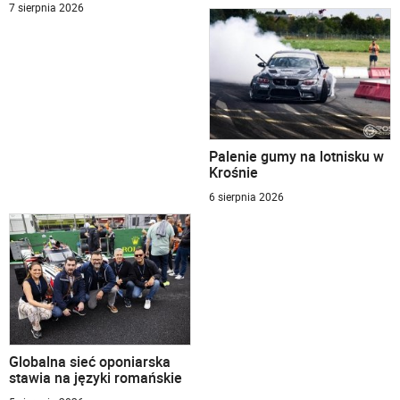
7 sierpnia 2026
Palenie gumy na lotnisku w
Krośnie
6 sierpnia 2026
Globalna sieć oponiarska
stawia na języki romańskie