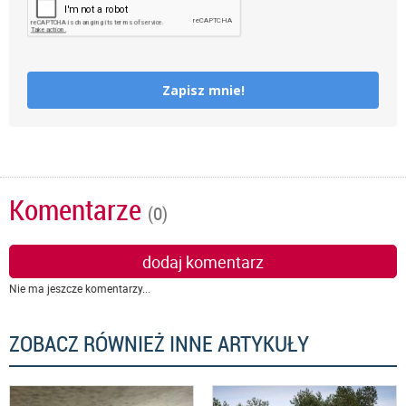
Zapisz mnie!
Komentarze
(0)
dodaj komentarz
Nie ma jeszcze komentarzy...
ZOBACZ RÓWNIEŻ INNE ARTYKUŁY