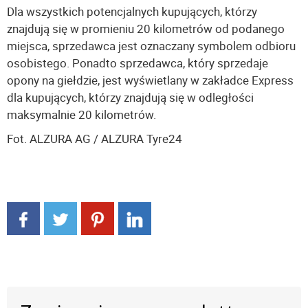
Dla wszystkich potencjalnych kupujących, którzy
znajdują się w promieniu 20 kilometrów od podanego
miejsca, sprzedawca jest oznaczany symbolem odbioru
osobistego. Ponadto sprzedawca, który sprzedaje
opony na giełdzie, jest wyświetlany w zakładce Express
dla kupujących, którzy znajdują się w odległości
maksymalnie 20 kilometrów.
Fot. ALZURA AG / ALZURA Tyre24