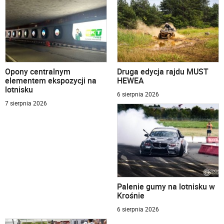
Opony centralnym
Druga edycja rajdu MUST
elementem ekspozycji na
HEWEA
lotnisku
6 sierpnia 2026
7 sierpnia 2026
Palenie gumy na lotnisku w
Krośnie
6 sierpnia 2026