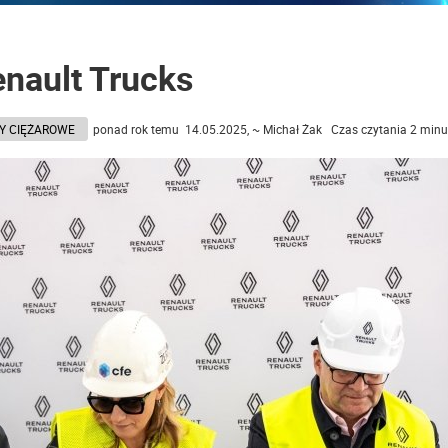
enault Trucks
Y CIĘŻAROWE
ponad rok temu 14.05.2025, ~ Michał Żak Czas czytania 2 minu