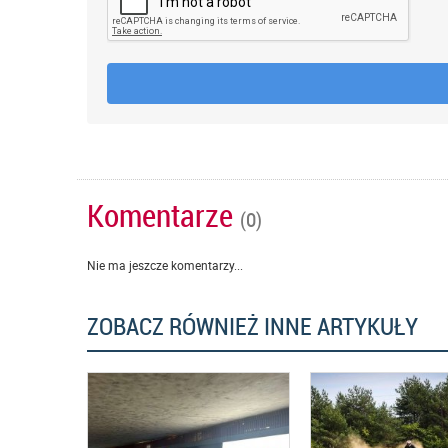
Komentarze
(0)
Nie ma jeszcze komentarzy...
ZOBACZ RÓWNIEŻ INNE ARTYKUŁY