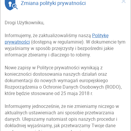
×
Zmiana polityki prywatności
Drogi Użytkowniku,
Informujemy, że zaktualizowaliśmy naszą
Politykę
prywatności
(dostępną w regulaminie). W dokumencie tym
wyjaśniamy w sposób przejrzysty i bezpośredni jakie
informacje zbieramy i dlaczego to robimy.
Nowe zapisy w Polityce prywatności wynikają z
konieczności dostosowania naszych działań oraz
dokumentacji do nowych wymagań europejskiego
Rozporządzenia o Ochronie Danych Osobowych (RODO),
które będzie stosowane od 25 maja 2018 r.
Informujemy jednocześnie, że nie zmieniamy niczego w
aktualnych ustawieniach ani sposobie przetwarzania
danych. Ulepszamy natomiast opis naszych procedur i
dokładniej wyjaśniamy, jak przetwarzamy Twoje dane