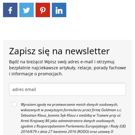
Zapisz się na newsletter
Bądź na bieżąco! Wpisz swój adres e-mail i otrzymuj
bezpłatnie najciekawsze artykuły, relacje, porady fachowe
i informacje o promocjach.
Wyrażam zgodę na przetwarzanie moich danych osobowych,
wskazanych w powyższym formularzu przez firmę Goldman s.c.
Sebastian Klauz, Joanna Sęk-Klauz z siedzibą w Tczewie przy ul.
Armii Krajowej 86 jako administratora danych osobowych,
zgodnie z Rozporządzeniem Parlamentu Europejskiego i Rady (UE)
2016/679 z dnia 27 kwietnia 2016 (RODO) oraz ustawą O