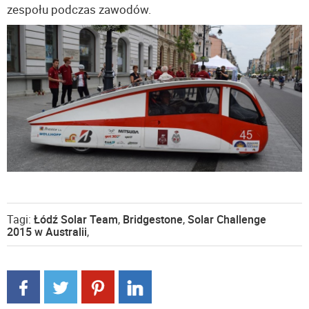
zespołu podczas zawodów.
Tagi:
Łódź Solar Team
,
Bridgestone
,
Solar Challenge
2015 w Australii
,