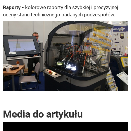
Raporty -
kolorowe raporty dla szybkiej i precyzyjnej
oceny stanu technicznego badanych podzespołów.
Media do artykułu