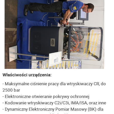
Właściwości urządzenia:
- Maksymalne ciśnienie pracy dla wtryskiwaczy CR, do
2500 bar
- Elektroniczne otwieranie pokrywy ochronnej
- Kodowanie wtryskiwaczy C2i/C3i, IMA/ISA, oraz inne
- Dynamiczny Elektroniczny Pomiar Masowy (BK) dla