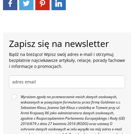
Zapisz się na newsletter
Bądź na bieżąco! Wpisz swój adres e-mail i otrzymuj
bezpłatnie najciekawsze artykuły, relacje, porady fachowe
i informacje o promocjach.
Wyrażam zgodę na przetwarzanie moich danych osobowych,
wskazanych w powyższym formularzu przez firmę Goldman s.c.
Sebastian Klauz, Joanna Sęk-Klauz z siedzibą w Tczewie przy ul.
Armii Krajowej 86 jako administratora danych osobowych,
zgodnie z Rozporządzeniem Parlamentu Europejskiego i Rady (UE)
2016/679 z dnia 27 kwietnia 2016 (RODO) oraz ustawą O
ochronie danych osobowych w celu wysyłki na mój adres e-mail