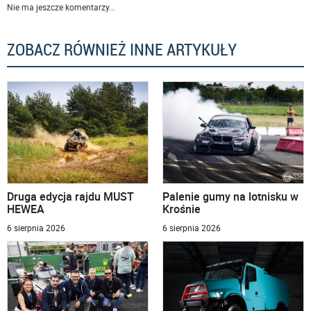
Nie ma jeszcze komentarzy...
ZOBACZ RÓWNIEŻ INNE ARTYKUŁY
Druga edycja rajdu MUST
Palenie gumy na lotnisku w
HEWEA
Krośnie
6 sierpnia 2026
6 sierpnia 2026