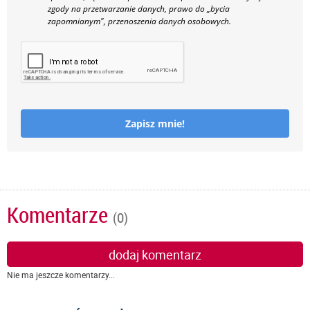
zgody na przetwarzanie danych, prawo do „bycia
zapomnianym", przenoszenia danych osobowych.
Zapisz mnie!
Komentarze
(0)
dodaj komentarz
Nie ma jeszcze komentarzy...