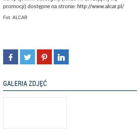
promocji) dostępne na stronie:
http://www.alcar.pl/
Fot. ALCAR
GALERIA ZDJĘĆ