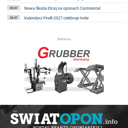
Nowa Škoda Elroq na oponach Continental
30.07
Kalendarz Pirelli 2027 celebruje Indie
30.07
Reklama