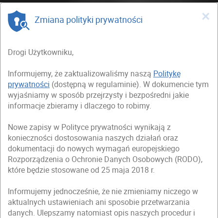
×
Zmiana polityki prywatności
Drogi Użytkowniku,
Informujemy, że zaktualizowaliśmy naszą
Politykę
prywatności
(dostępną w regulaminie). W dokumencie tym
wyjaśniamy w sposób przejrzysty i bezpośredni jakie
informacje zbieramy i dlaczego to robimy.
Nowe zapisy w Polityce prywatności wynikają z
konieczności dostosowania naszych działań oraz
dokumentacji do nowych wymagań europejskiego
Rozporządzenia o Ochronie Danych Osobowych (RODO),
które będzie stosowane od 25 maja 2018 r.
Informujemy jednocześnie, że nie zmieniamy niczego w
aktualnych ustawieniach ani sposobie przetwarzania
danych. Ulepszamy natomiast opis naszych procedur i