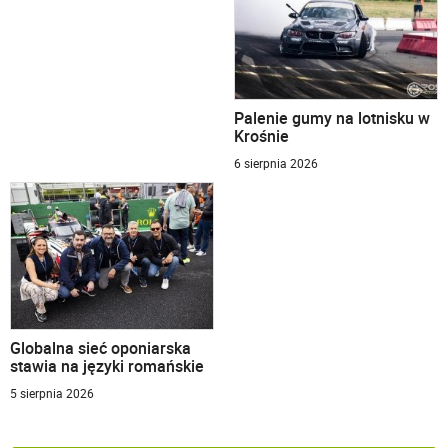
Palenie gumy na lotnisku w
Krośnie
6 sierpnia 2026
Globalna sieć oponiarska
stawia na języki romańskie
5 sierpnia 2026