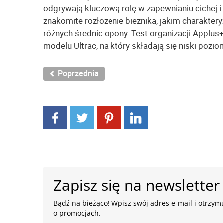
odgrywają kluczową rolę w zapewnianiu cichej i
znakomite rozłożenie bieżnika, jakim charakter
różnych średnic opony. Test organizacji Applu
modelu Ultrac, na który składają się niski pozio
Poprzednia
Zapisz się na newsletter
Bądź na bieżąco! Wpisz swój adres e-mail i otrzymu
o promocjach.