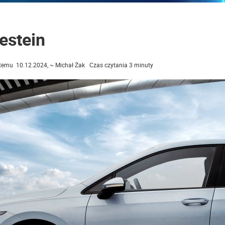
estein
temu 10.12.2024, ~ Michał Żak Czas czytania 3 minuty