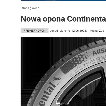
Strona główna
Nowa opona Continenta
PREMIERY OPON
ponad rok temu 12.06.2023, ~ Michał Żak 