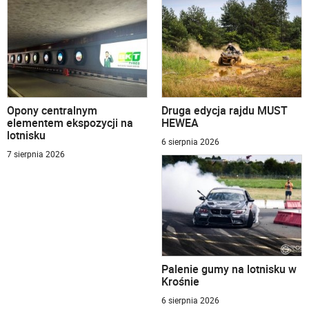
Opony centralnym
Druga edycja rajdu MUST
elementem ekspozycji na
HEWEA
lotnisku
6 sierpnia 2026
7 sierpnia 2026
Palenie gumy na lotnisku w
Krośnie
6 sierpnia 2026