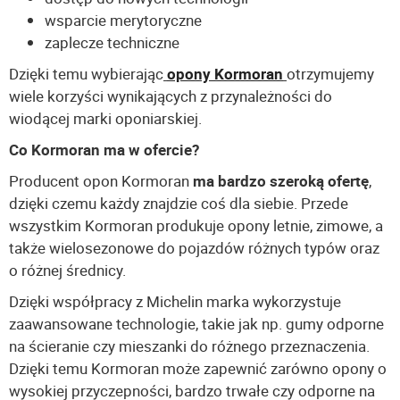
wsparcie merytoryczne
zaplecze techniczne
Dzięki temu wybierając
opony Kormoran
otrzymujemy
wiele korzyści wynikających z przynależności do
wiodącej marki oponiarskiej.
Co Kormoran ma w ofercie?
Producent opon Kormoran
ma bardzo szeroką ofertę
,
dzięki czemu każdy znajdzie coś dla siebie. Przede
wszystkim Kormoran produkuje opony letnie, zimowe, a
także wielosezonowe do pojazdów różnych typów oraz
o różnej średnicy.
Dzięki współpracy z Michelin marka wykorzystuje
zaawansowane technologie, takie jak np. gumy odporne
na ścieranie czy mieszanki do różnego przeznaczenia.
Dzięki temu Kormoran może zapewnić zarówno opony o
wysokiej przyczepności, bardzo trwałe czy odporne na