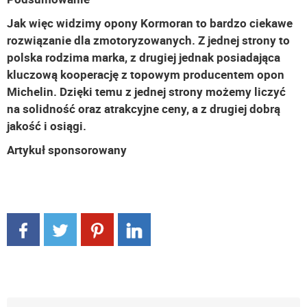
Jak więc widzimy opony Kormoran to bardzo ciekawe
rozwiązanie dla zmotoryzowanych. Z jednej strony to
polska rodzima marka, z drugiej jednak posiadająca
kluczową kooperację z topowym producentem opon
Michelin. Dzięki temu z jednej strony możemy liczyć
na solidność oraz atrakcyjne ceny, a z drugiej dobrą
jakość i osiągi.
Artykuł sponsorowany