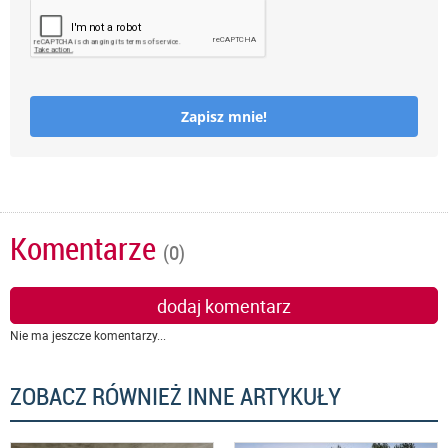
Zapisz mnie!
Komentarze
(0)
dodaj komentarz
Nie ma jeszcze komentarzy...
ZOBACZ RÓWNIEŻ INNE ARTYKUŁY