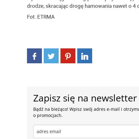
drodze, skracając drogę hamowania nawet o 4
Fot. ETRMA
Zapisz się na newsletter
Bądź na bieżąco! Wpisz swój adres e-mail i otrzymu
o promocjach.