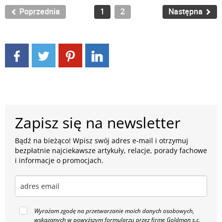
Poprzednia
1
2
Następna
Zapisz się na newsletter
Bądź na bieżąco! Wpisz swój adres e-mail i otrzymuj
bezpłatnie najciekawsze artykuły, relacje, porady fachowe
i informacje o promocjach.
Wyrażam zgodę na przetwarzanie moich danych osobowych,
wskazanych w powyższym formularzu przez firmę Goldman s.c.