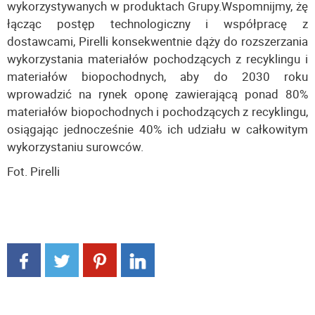
wykorzystywanych w produktach Grupy.Wspomnijmy, żę
łącząc postęp technologiczny i współpracę z
dostawcami, Pirelli konsekwentnie dąży do rozszerzania
wykorzystania materiałów pochodzących z recyklingu i
materiałów biopochodnych, aby do 2030 roku
wprowadzić na rynek oponę zawierającą ponad 80%
materiałów biopochodnych i pochodzących z recyklingu,
osiągając jednocześnie 40% ich udziału w całkowitym
wykorzystaniu surowców.
Fot. Pirelli