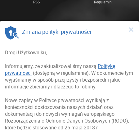
RSS
Regulamin
×
Zmiana polityki prywatności
Drogi Użytkowniku,
Informujemy, że zaktualizowaliśmy naszą
Politykę
prywatności
(dostępną w regulaminie). W dokumencie tym
wyjaśniamy w sposób przejrzysty i bezpośredni jakie
informacje zbieramy i dlaczego to robimy.
Nowe zapisy w Polityce prywatności wynikają z
konieczności dostosowania naszych działań oraz
dokumentacji do nowych wymagań europejskiego
Rozporządzenia o Ochronie Danych Osobowych (RODO),
które będzie stosowane od 25 maja 2018 r.