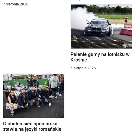
7 sierpnia 2026
Palenie gumy na lotnisku w
Krośnie
6 sierpnia 2026
Globalna sieć oponiarska
stawia na języki romańskie