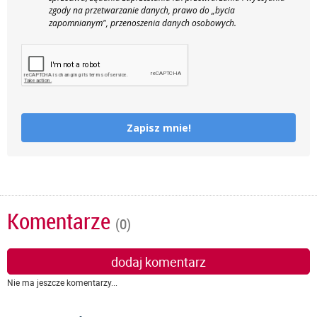
zgody na przetwarzanie danych, prawo do „bycia
zapomnianym", przenoszenia danych osobowych.
Zapisz mnie!
Komentarze
(0)
dodaj komentarz
Nie ma jeszcze komentarzy...