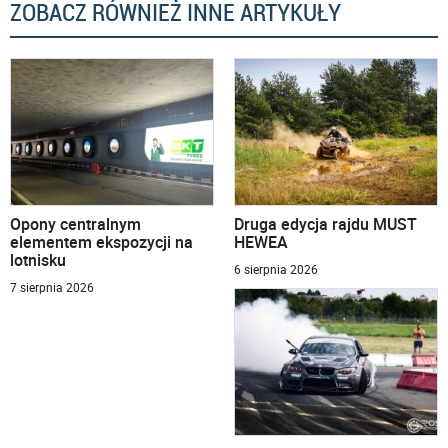
ZOBACZ RÓWNIEŻ INNE ARTYKUŁY
Opony centralnym
Druga edycja rajdu MUST
elementem ekspozycji na
HEWEA
lotnisku
6 sierpnia 2026
7 sierpnia 2026