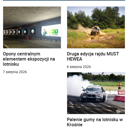
Opony centralnym
Druga edycja rajdu MUST
elementem ekspozycji na
HEWEA
lotnisku
6 sierpnia 2026
7 sierpnia 2026
Palenie gumy na lotnisku w
Krośnie