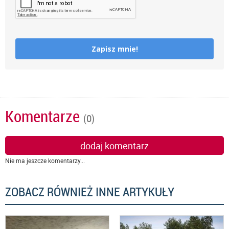
Zapisz mnie!
Komentarze
(0)
dodaj komentarz
Nie ma jeszcze komentarzy...
ZOBACZ RÓWNIEŻ INNE ARTYKUŁY