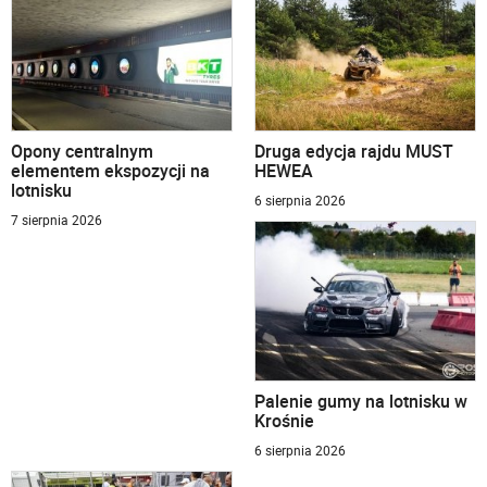
Opony centralnym
Druga edycja rajdu MUST
elementem ekspozycji na
HEWEA
lotnisku
6 sierpnia 2026
7 sierpnia 2026
Palenie gumy na lotnisku w
Krośnie
6 sierpnia 2026