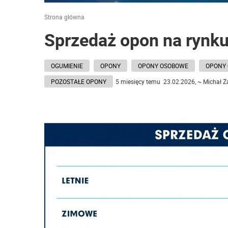
Strona główna
Sprzedaż opon na rynku
OGUMIENIE
OPONY
OPONY OSOBOWE
OPONY 
POZOSTAŁE OPONY
5 miesięcy temu 23.02.2026, ~ Michał 