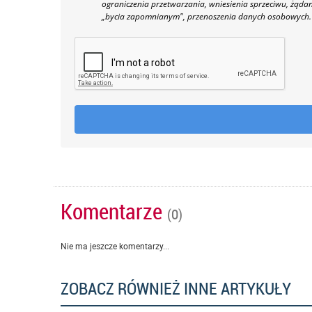
ograniczenia przetwarzania, wniesienia sprzeciwu, żąda
„bycia zapomnianym", przenoszenia danych osobowych.
Komentarze
(0)
Nie ma jeszcze komentarzy...
ZOBACZ RÓWNIEŻ INNE ARTYKUŁY