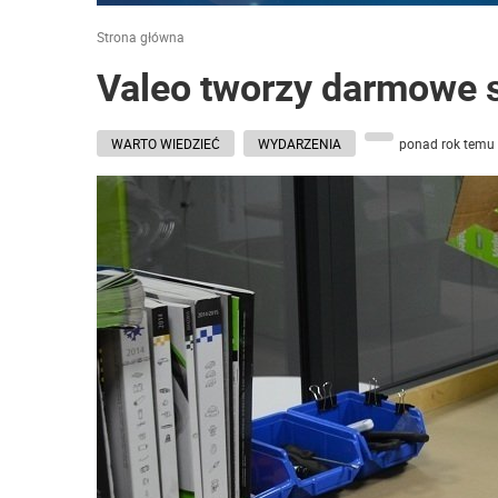
Strona główna
Valeo tworzy darmowe s
WARTO WIEDZIEĆ
WYDARZENIA
ponad rok temu 