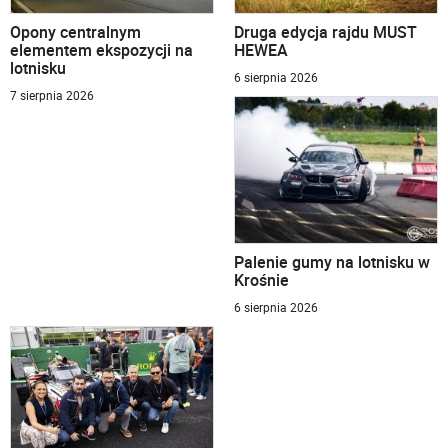
Opony centralnym
Druga edycja rajdu MUST
elementem ekspozycji na
HEWEA
lotnisku
6 sierpnia 2026
7 sierpnia 2026
Palenie gumy na lotnisku w
Krośnie
6 sierpnia 2026