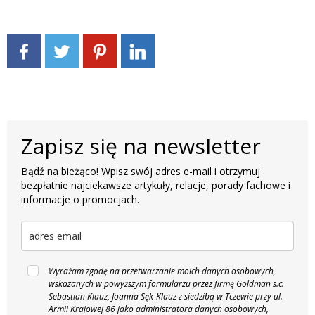
Zapisz się na newsletter
Bądź na bieżąco! Wpisz swój adres e-mail i otrzymuj
bezpłatnie najciekawsze artykuły, relacje, porady fachowe i
informacje o promocjach.
Wyrażam zgodę na przetwarzanie moich danych osobowych,
wskazanych w powyższym formularzu przez firmę Goldman s.c.
Sebastian Klauz, Joanna Sęk-Klauz z siedzibą w Tczewie przy ul.
Armii Krajowej 86 jako administratora danych osobowych,