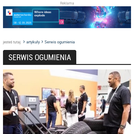
Reklama
artykuły
Serwis ogumienia
jesteś tutaj
SERWIS OGUMIENIA