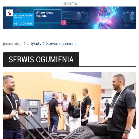
Reklama
artykuły
Serwis ogumienia
jesteś tutaj
SERWIS OGUMIENIA