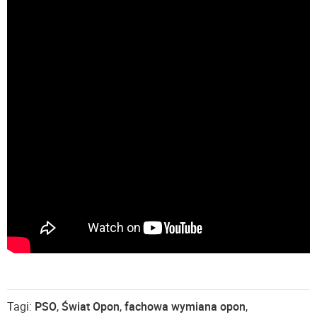
Tagi:
PSO
,
Świat Opon
,
fachowa wymiana opon
,