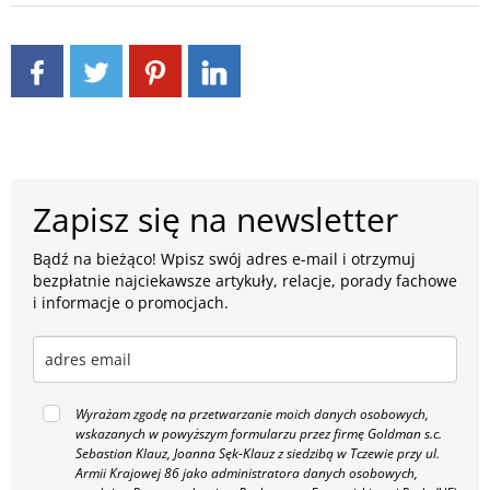
Zapisz się na newsletter
Bądź na bieżąco! Wpisz swój adres e-mail i otrzymuj
bezpłatnie najciekawsze artykuły, relacje, porady fachowe
i informacje o promocjach.
Wyrażam zgodę na przetwarzanie moich danych osobowych,
wskazanych w powyższym formularzu przez firmę Goldman s.c.
Sebastian Klauz, Joanna Sęk-Klauz z siedzibą w Tczewie przy ul.
Armii Krajowej 86 jako administratora danych osobowych,