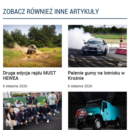
ZOBACZ RÓWNIEŻ INNE ARTYKUŁY
Druga edycja rajdu MUST
Palenie gumy na lotnisku w
HEWEA
Krośnie
6 sierpnia 2026
6 sierpnia 2026