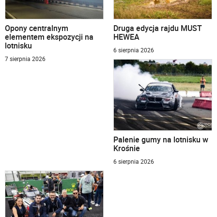
Opony centralnym
Druga edycja rajdu MUST
elementem ekspozycji na
HEWEA
lotnisku
6 sierpnia 2026
7 sierpnia 2026
Palenie gumy na lotnisku w
Krośnie
6 sierpnia 2026