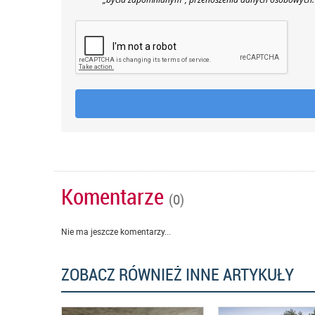
Komentarze
(0)
Nie ma jeszcze komentarzy...
ZOBACZ RÓWNIEŻ INNE ARTYKUŁY