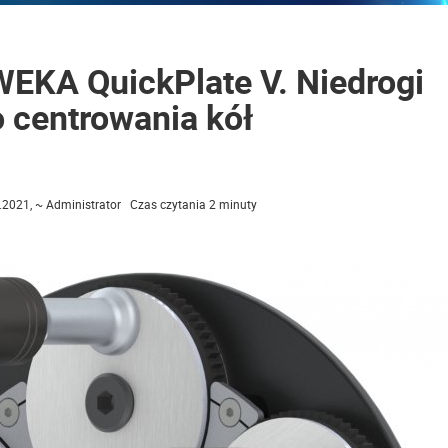
WEKA QuickPlate V. Niedrogi
 centrowania kół
2021, ~ Administrator Czas czytania 2 minuty