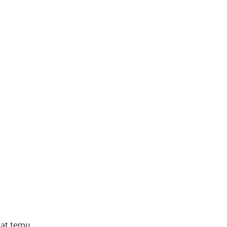
at temu.