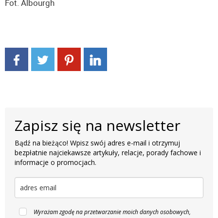
Fot. Albourgh
Zapisz się na newsletter
Bądź na bieżąco! Wpisz swój adres e-mail i otrzymuj
bezpłatnie najciekawsze artykuły, relacje, porady fachowe i
informacje o promocjach.
Wyrażam zgodę na przetwarzanie moich danych osobowych,