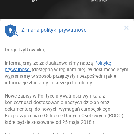
RSS
Regulamin
×
Zmiana polityki prywatności
Drogi Użytkowniku,
Informujemy, że zaktualizowaliśmy naszą
Politykę
prywatności
(dostępną w regulaminie). W dokumencie tym
wyjaśniamy w sposób przejrzysty i bezpośredni jakie
informacje zbieramy i dlaczego to robimy.
Nowe zapisy w Polityce prywatności wynikają z
konieczności dostosowania naszych działań oraz
dokumentacji do nowych wymagań europejskiego
Rozporządzenia o Ochronie Danych Osobowych (RODO),
które będzie stosowane od 25 maja 2018 r.