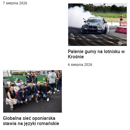
7 sierpnia 2026
Palenie gumy na lotnisku w
Krośnie
6 sierpnia 2026
Globalna sieć oponiarska
stawia na języki romańskie