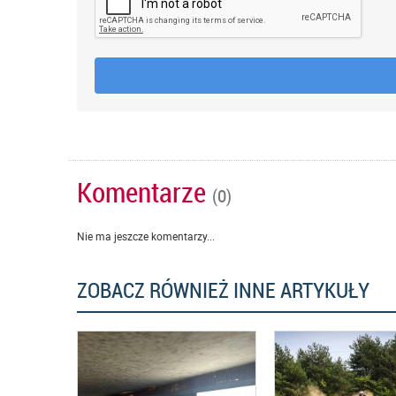
Komentarze
(0)
Nie ma jeszcze komentarzy...
ZOBACZ RÓWNIEŻ INNE ARTYKUŁY