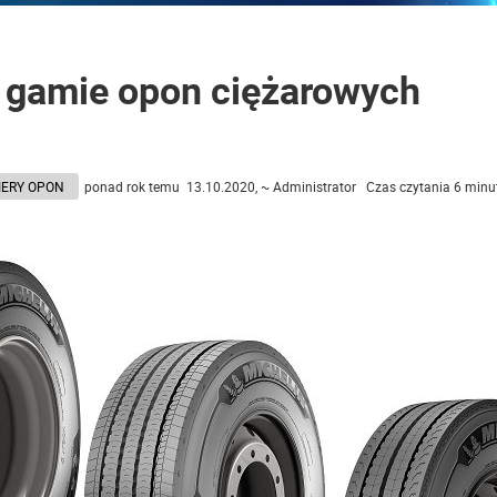
 gamie opon ciężarowych
IERY OPON
ponad rok temu 13.10.2020, ~ Administrator Czas czytania 6 minu