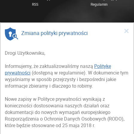
RSS
Regulamin
×
Zmiana polityki prywatności
Drogi Użytkowniku,
Informujemy, że zaktualizowaliśmy naszą
Politykę
prywatności
(dostępną w regulaminie). W dokumencie tym
wyjaśniamy w sposób przejrzysty i bezpośredni jakie
informacje zbieramy i dlaczego to robimy.
Nowe zapisy w Polityce prywatności wynikają z
konieczności dostosowania naszych działań oraz
dokumentacji do nowych wymagań europejskiego
Rozporządzenia o Ochronie Danych Osobowych (RODO),
które będzie stosowane od 25 maja 2018 r.