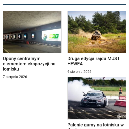
Opony centralnym
Druga edycja rajdu MUST
elementem ekspozycji na
HEWEA
lotnisku
6 sierpnia 2026
7 sierpnia 2026
Palenie gumy na lotnisku w