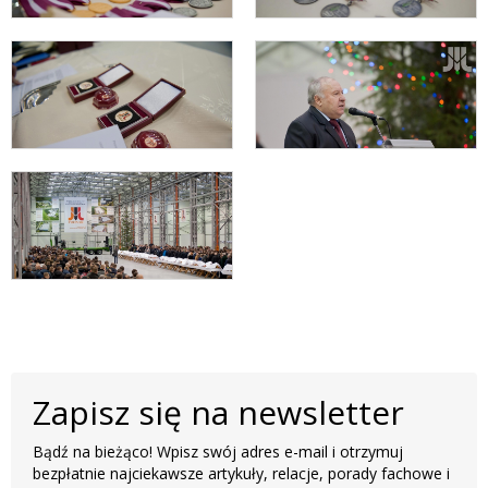
Zapisz się na newsletter
Bądź na bieżąco! Wpisz swój adres e-mail i otrzymuj
bezpłatnie najciekawsze artykuły, relacje, porady fachowe i