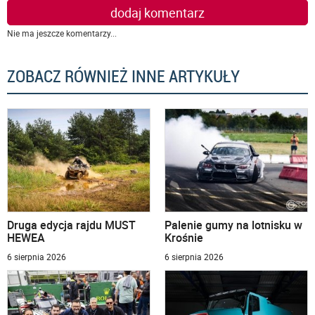
dodaj komentarz
Nie ma jeszcze komentarzy...
ZOBACZ RÓWNIEŻ INNE ARTYKUŁY
Druga edycja rajdu MUST
Palenie gumy na lotnisku w
HEWEA
Krośnie
6 sierpnia 2026
6 sierpnia 2026