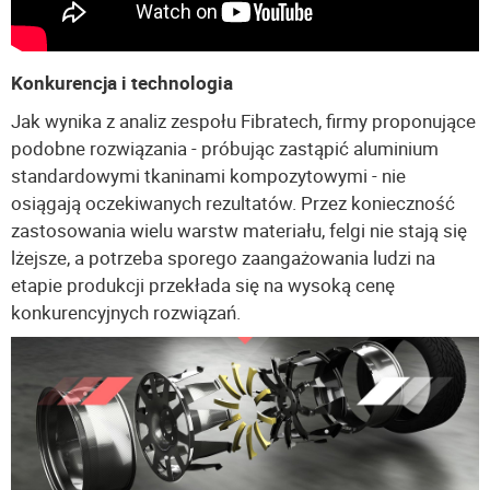
Konkurencja i technologia
Jak wynika z analiz zespołu Fibratech, firmy proponujące
podobne rozwiązania - próbując zastąpić aluminium
standardowymi tkaninami kompozytowymi - nie
osiągają oczekiwanych rezultatów. Przez konieczność
zastosowania wielu warstw materiału, felgi nie stają się
lżejsze, a potrzeba sporego zaangażowania ludzi na
etapie produkcji przekłada się na wysoką cenę
konkurencyjnych rozwiązań.