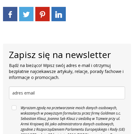
Zapisz się na newsletter
Bądź na bieżąco! Wpisz swój adres e-mail i otrzymuj
bezpłatnie najciekawsze artykuły, relacje, porady fachowe i
informacje o promocjach.
Wyrażam zgodę na przetwarzanie moich danych osobowych,
wskazanych w powyższym formularzu przez firmę Goldman s.c.
Sebastian Klauz, Joanna Sęk-Klauz z siedzibą w Tczewie przy ul.
Armii Krajowej 86 jako administratora danych osobowych,
zgodnie z Rozporządzeniem Parlamentu Europejskiego i Rady (UE)