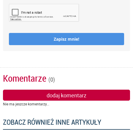
Zapisz mnie!
Komentarze
(0)
dodaj komentarz
Nie ma jeszcze komentarzy...
ZOBACZ RÓWNIEŻ INNE ARTYKUŁY