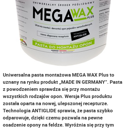
Uniwersalna pasta montażowa MEGA WAX Plus to
uznany na rynku produkt „MADE IN GERMANY”. Pasta
z powodzeniem sprawdza się przy montażu
wszystkich rodzajów opon. Wersja Plus produktu
została oparta na nowej, ulepszonej recepturze.
Technologia ANTIGLIDE sprawia, że pasta szybko
odparowuje, dzięki czemu pozwala na pewne
osadzenie opony na feldze. Wyróżnia się przy tym