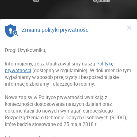
RSS
Regulamin
×
Zmiana polityki prywatności
Drogi Użytkowniku,
Informujemy, że zaktualizowaliśmy naszą
Politykę
prywatności
(dostępną w regulaminie). W dokumencie tym
wyjaśniamy w sposób przejrzysty i bezpośredni jakie
informacje zbieramy i dlaczego to robimy.
Nowe zapisy w Polityce prywatności wynikają z
konieczności dostosowania naszych działań oraz
dokumentacji do nowych wymagań europejskiego
Rozporządzenia o Ochronie Danych Osobowych (RODO),
które będzie stosowane od 25 maja 2018 r.