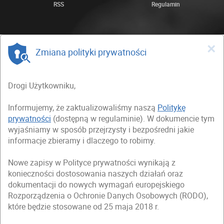
RSS
Regulamin
×
Zmiana polityki prywatności
Drogi Użytkowniku,
Informujemy, że zaktualizowaliśmy naszą
Politykę
prywatności
(dostępną w regulaminie). W dokumencie tym
wyjaśniamy w sposób przejrzysty i bezpośredni jakie
informacje zbieramy i dlaczego to robimy.
Nowe zapisy w Polityce prywatności wynikają z
konieczności dostosowania naszych działań oraz
dokumentacji do nowych wymagań europejskiego
Rozporządzenia o Ochronie Danych Osobowych (RODO),
które będzie stosowane od 25 maja 2018 r.