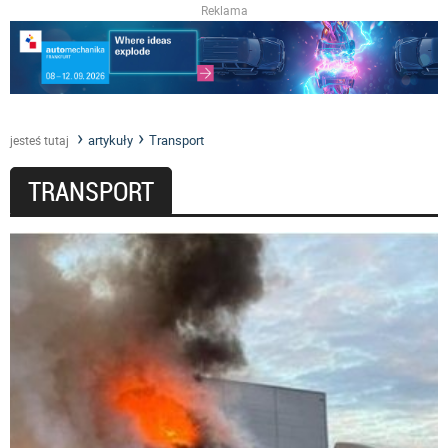
Reklama
artykuły
Transport
jesteś tutaj
TRANSPORT