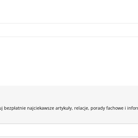
j bezpłatnie najciekawsze artykuły, relacje, porady fachowe i info