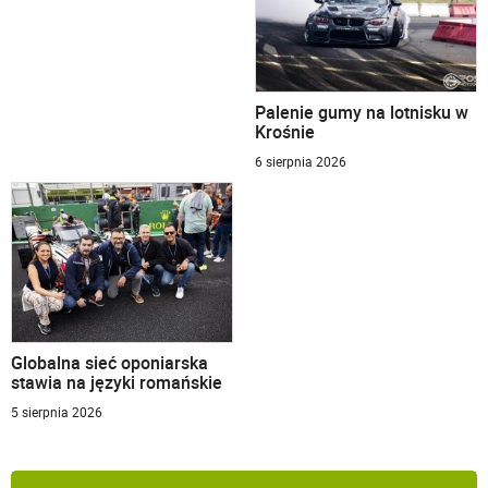
Palenie gumy na lotnisku w
Krośnie
6 sierpnia 2026
Globalna sieć oponiarska
stawia na języki romańskie
5 sierpnia 2026