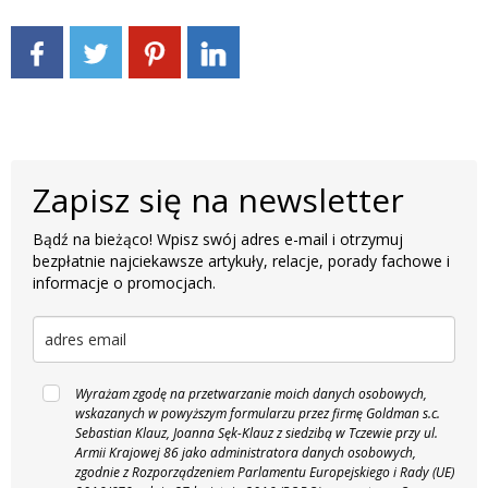
Zapisz się na newsletter
Bądź na bieżąco! Wpisz swój adres e-mail i otrzymuj
bezpłatnie najciekawsze artykuły, relacje, porady fachowe i
informacje o promocjach.
Wyrażam zgodę na przetwarzanie moich danych osobowych,
wskazanych w powyższym formularzu przez firmę Goldman s.c.
Sebastian Klauz, Joanna Sęk-Klauz z siedzibą w Tczewie przy ul.
Armii Krajowej 86 jako administratora danych osobowych,
zgodnie z Rozporządzeniem Parlamentu Europejskiego i Rady (UE)