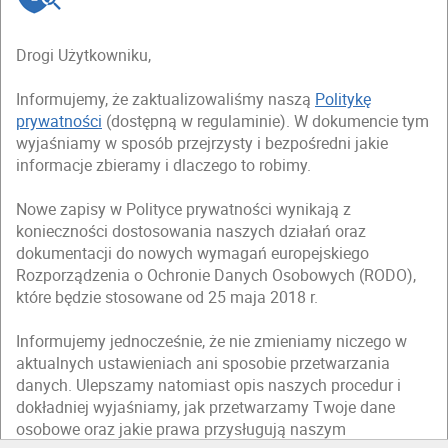
Drogi Użytkowniku,
Informujemy, że zaktualizowaliśmy naszą
Politykę
prywatności
(dostępną w regulaminie). W dokumencie tym
wyjaśniamy w sposób przejrzysty i bezpośredni jakie
informacje zbieramy i dlaczego to robimy.
Nowe zapisy w Polityce prywatności wynikają z
konieczności dostosowania naszych działań oraz
dokumentacji do nowych wymagań europejskiego
Rozporządzenia o Ochronie Danych Osobowych (RODO),
które będzie stosowane od 25 maja 2018 r.
Informujemy jednocześnie, że nie zmieniamy niczego w
aktualnych ustawieniach ani sposobie przetwarzania
danych. Ulepszamy natomiast opis naszych procedur i
dokładniej wyjaśniamy, jak przetwarzamy Twoje dane
osobowe oraz jakie prawa przysługują naszym