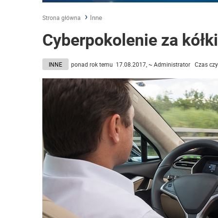
Inne
Strona główna
Cyberpokolenie za kółk
INNE
ponad rok temu 17.08.2017, ~ Administrator Czas czy