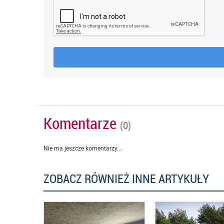
Komentarze
(0)
Nie ma jeszcze komentarzy...
ZOBACZ RÓWNIEŻ INNE ARTYKUŁY