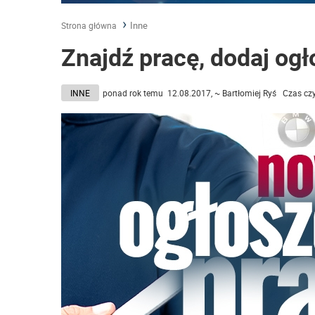
Inne
Strona główna
Znajdź pracę, dodaj og
INNE
ponad rok temu 12.08.2017, ~ Bartłomiej Ryś Czas czy