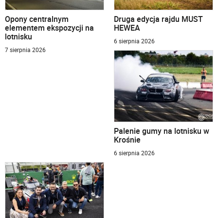
Opony centralnym
Druga edycja rajdu MUST
elementem ekspozycji na
HEWEA
lotnisku
6 sierpnia 2026
7 sierpnia 2026
Palenie gumy na lotnisku w
Krośnie
6 sierpnia 2026