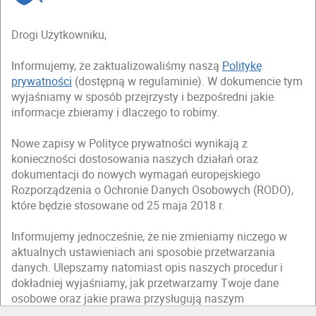
Drogi Użytkowniku,
Informujemy, że zaktualizowaliśmy naszą
Politykę
prywatności
(dostępną w regulaminie). W dokumencie tym
wyjaśniamy w sposób przejrzysty i bezpośredni jakie
informacje zbieramy i dlaczego to robimy.
Nowe zapisy w Polityce prywatności wynikają z
konieczności dostosowania naszych działań oraz
dokumentacji do nowych wymagań europejskiego
Rozporządzenia o Ochronie Danych Osobowych (RODO),
które będzie stosowane od 25 maja 2018 r.
Informujemy jednocześnie, że nie zmieniamy niczego w
aktualnych ustawieniach ani sposobie przetwarzania
danych. Ulepszamy natomiast opis naszych procedur i
dokładniej wyjaśniamy, jak przetwarzamy Twoje dane
osobowe oraz jakie prawa przysługują naszym
użytkownikom.