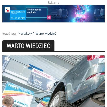
Reklama
artykuły
Warto wiedzieć
jesteś tutaj
WARTO WIEDZIEĆ