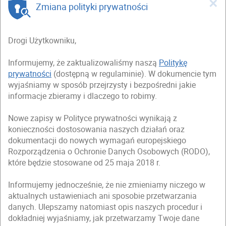
×
Zmiana polityki prywatności
Drogi Użytkowniku,
Informujemy, że zaktualizowaliśmy naszą
Politykę
prywatności
(dostępną w regulaminie). W dokumencie tym
wyjaśniamy w sposób przejrzysty i bezpośredni jakie
informacje zbieramy i dlaczego to robimy.
Nowe zapisy w Polityce prywatności wynikają z
konieczności dostosowania naszych działań oraz
dokumentacji do nowych wymagań europejskiego
Rozporządzenia o Ochronie Danych Osobowych (RODO),
które będzie stosowane od 25 maja 2018 r.
Informujemy jednocześnie, że nie zmieniamy niczego w
aktualnych ustawieniach ani sposobie przetwarzania
danych. Ulepszamy natomiast opis naszych procedur i
dokładniej wyjaśniamy, jak przetwarzamy Twoje dane