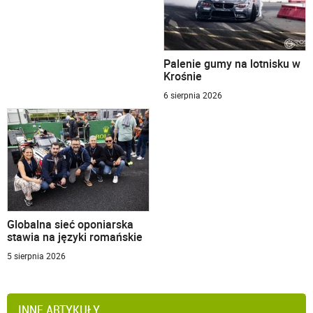
Palenie gumy na lotnisku w
Krośnie
6 sierpnia 2026
Globalna sieć oponiarska
stawia na języki romańskie
5 sierpnia 2026
INNE ARTYKUŁY